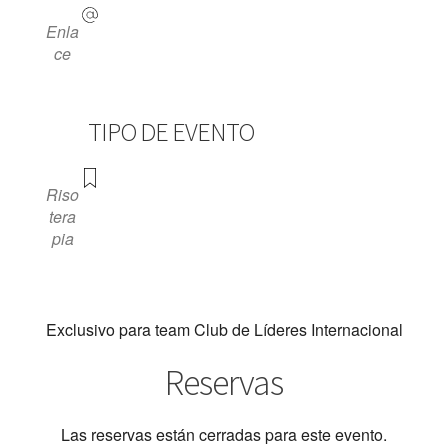
Enla
ce
TIPO DE EVENTO
Riso
tera
pia
Exclusivo para team Club de Líderes Internacional
Reservas
Las reservas están cerradas para este evento.