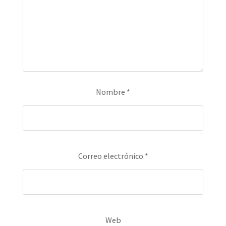
Nombre
*
Correo electrónico
*
Web